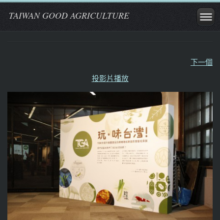
TAIWAN GOOD AGRICULTURE
下一個
投影片播放