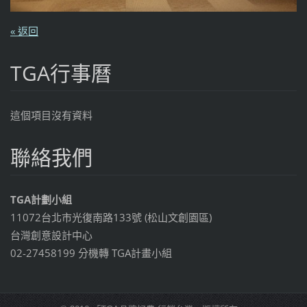
« 返回
TGA行事曆
這個項目沒有資料
聯絡我們
TGA計劃小組
11072台北市光復南路133號 (松山文創園區)
台灣創意設計中心
02-27458199 分機轉 TGA計畫小組