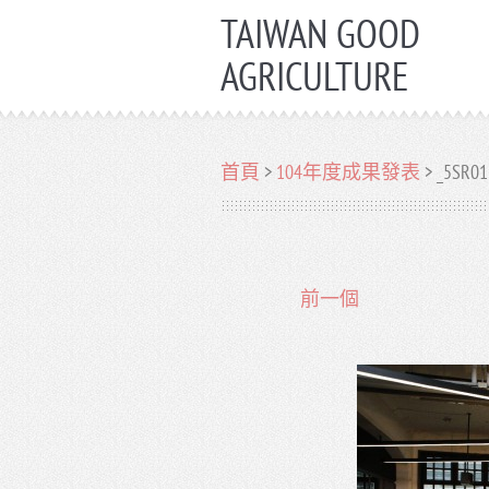
TAIWAN GOOD
AGRICULTURE
首頁
>
104年度成果發表
>
_5SR01
前一個