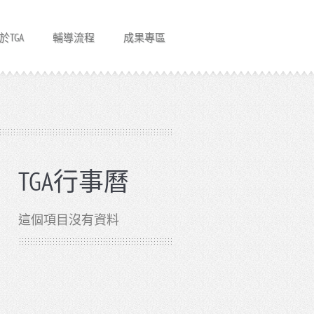
於TGA
輔導流程
成果專區
TGA行事曆
這個項目沒有資料