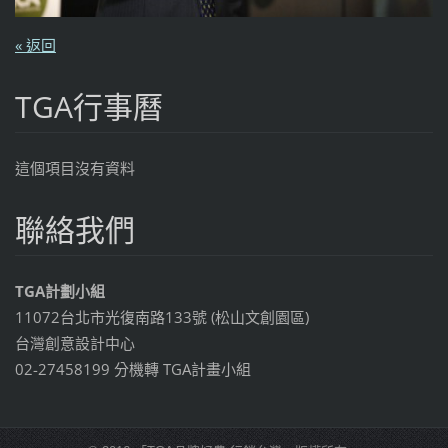
« 返回
TGA行事曆
這個項目沒有資料
聯絡我們
TGA計劃小組
11072台北市光復南路133號 (松山文創園區)
台灣創意設計中心
02-27458199 分機轉 TGA計畫小組