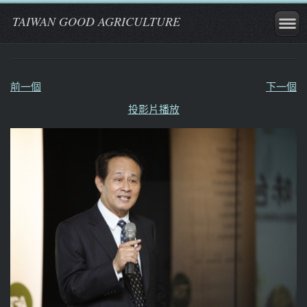
TAIWAN GOOD AGRICULTURE
前一個
下一個
投影片播放