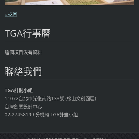
« 返回
TGA行事曆
這個項目沒有資料
聯絡我們
TGA計劃小組
11072台北市光復南路133號 (松山文創園區)
台灣創意設計中心
02-27458199 分機轉 TGA計畫小組