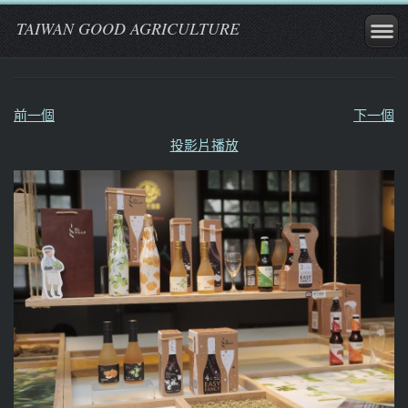
TAIWAN GOOD AGRICULTURE
前一個
下一個
投影片播放