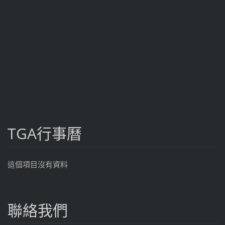
TGA行事曆
這個項目沒有資料
聯絡我們