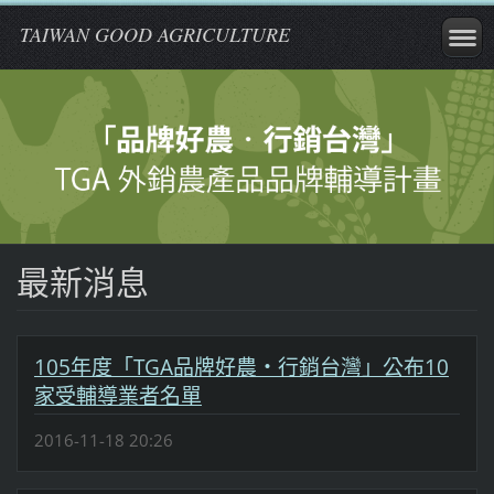
TAIWAN GOOD AGRICULTURE
最新消息
105年度「TGA品牌好農‧行銷台灣」公布10
家受輔導業者名單
2016-11-18 20:26